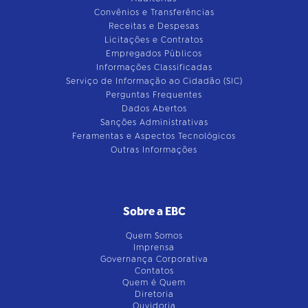
Convênios e Transferências
Receitas e Despesas
Licitações e Contratos
Empregados Públicos
Informações Classificadas
Serviço de Informação ao Cidadão (SIC)
Perguntas Frequentes
Dados Abertos
Sanções Administrativas
Feramentas e Aspectos Tecnológicos
Outras Informações
Sobre a EBC
Quem Somos
Imprensa
Governança Corporativa
Contatos
Quem é Quem
Diretoria
Ouvidoria