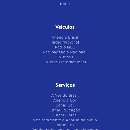
RNCP
Veículos
Agência Brasil
Rádio Nacional
Rádio MEC
Radioagência Nacional
TV Brasil
TV Brasil Internacional
Serviços
A Voz do Brasil
Agência Gov
Canal Gov
Canal Educação
Canal Libras
Monitoramento e Análise de Mídia
Rádio Gov