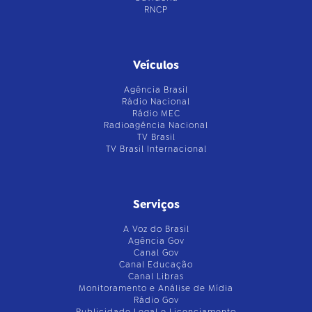
RNCP
Veículos
Agência Brasil
Rádio Nacional
Rádio MEC
Radioagência Nacional
TV Brasil
TV Brasil Internacional
Serviços
A Voz do Brasil
Agência Gov
Canal Gov
Canal Educação
Canal Libras
Monitoramento e Análise de Mídia
Rádio Gov