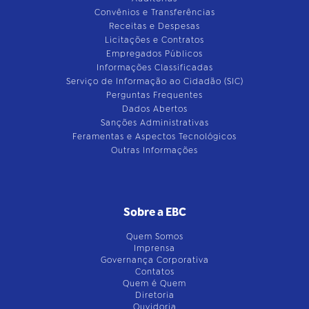
Convênios e Transferências
Receitas e Despesas
Licitações e Contratos
Empregados Públicos
Informações Classificadas
Serviço de Informação ao Cidadão (SIC)
Perguntas Frequentes
Dados Abertos
Sanções Administrativas
Feramentas e Aspectos Tecnológicos
Outras Informações
Sobre a EBC
Quem Somos
Imprensa
Governança Corporativa
Contatos
Quem é Quem
Diretoria
Ouvidoria