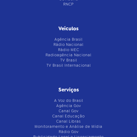
RNCP
Veículos
Agência Brasil
Rádio Nacional
Rádio MEC
Radioagência Nacional
TV Brasil
TV Brasil Internacional
Serviços
A Voz do Brasil
Agência Gov
Canal Gov
Canal Educação
Canal Libras
Monitoramento e Análise de Mídia
Rádio Gov