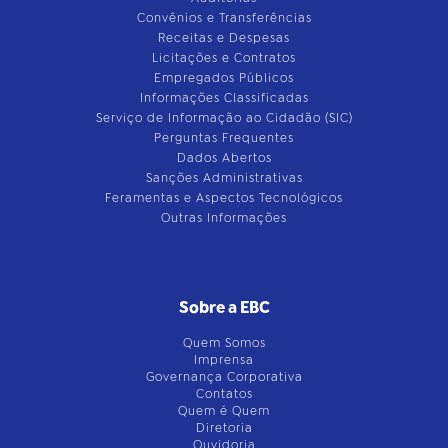
Convênios e Transferências
Receitas e Despesas
Licitações e Contratos
Empregados Públicos
Informações Classificadas
Serviço de Informação ao Cidadão (SIC)
Perguntas Frequentes
Dados Abertos
Sanções Administrativas
Feramentas e Aspectos Tecnológicos
Outras Informações
Sobre a EBC
Quem Somos
Imprensa
Governança Corporativa
Contatos
Quem é Quem
Diretoria
Ouvidoria