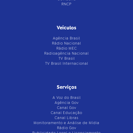
RNCP
Veículos
Agência Brasil
Rádio Nacional
Rádio MEC
Radioagência Nacional
TV Brasil
TV Brasil Internacional
Serviços
A Voz do Brasil
Agência Gov
Canal Gov
Canal Educação
Canal Libras
Monitoramento e Análise de Mídia
Rádio Gov