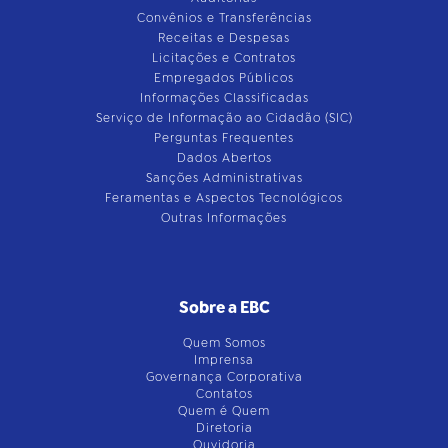
Convênios e Transferências
Receitas e Despesas
Licitações e Contratos
Empregados Públicos
Informações Classificadas
Serviço de Informação ao Cidadão (SIC)
Perguntas Frequentes
Dados Abertos
Sanções Administrativas
Feramentas e Aspectos Tecnológicos
Outras Informações
Sobre a EBC
Quem Somos
Imprensa
Governança Corporativa
Contatos
Quem é Quem
Diretoria
Ouvidoria