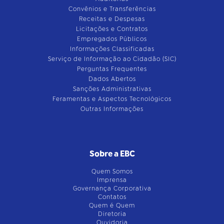
Convênios e Transferências
Receitas e Despesas
Licitações e Contratos
Empregados Públicos
Informações Classificadas
Serviço de Informação ao Cidadão (SIC)
Perguntas Frequentes
Dados Abertos
Sanções Administrativas
Feramentas e Aspectos Tecnológicos
Outras Informações
Sobre a EBC
Quem Somos
Imprensa
Governança Corporativa
Contatos
Quem é Quem
Diretoria
Ouvidoria