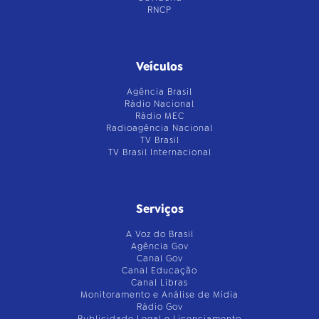
RNCP
Veículos
Agência Brasil
Rádio Nacional
Rádio MEC
Radioagência Nacional
TV Brasil
TV Brasil Internacional
Serviços
A Voz do Brasil
Agência Gov
Canal Gov
Canal Educação
Canal Libras
Monitoramento e Análise de Mídia
Rádio Gov