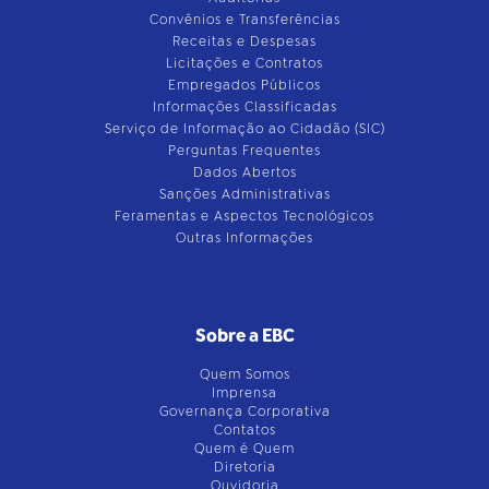
Convênios e Transferências
Receitas e Despesas
Licitações e Contratos
Empregados Públicos
Informações Classificadas
Serviço de Informação ao Cidadão (SIC)
Perguntas Frequentes
Dados Abertos
Sanções Administrativas
Feramentas e Aspectos Tecnológicos
Outras Informações
Sobre a EBC
Quem Somos
Imprensa
Governança Corporativa
Contatos
Quem é Quem
Diretoria
Ouvidoria