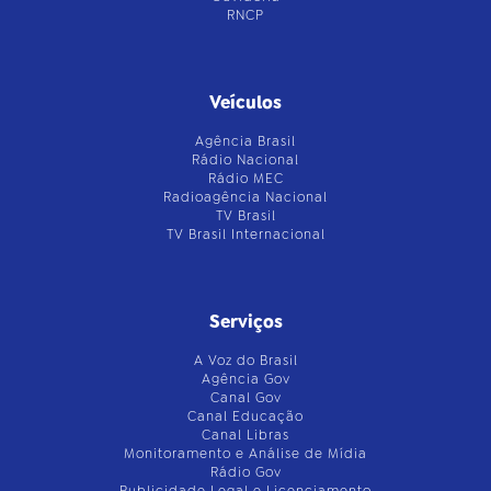
RNCP
Veículos
Agência Brasil
Rádio Nacional
Rádio MEC
Radioagência Nacional
TV Brasil
TV Brasil Internacional
Serviços
A Voz do Brasil
Agência Gov
Canal Gov
Canal Educação
Canal Libras
Monitoramento e Análise de Mídia
Rádio Gov