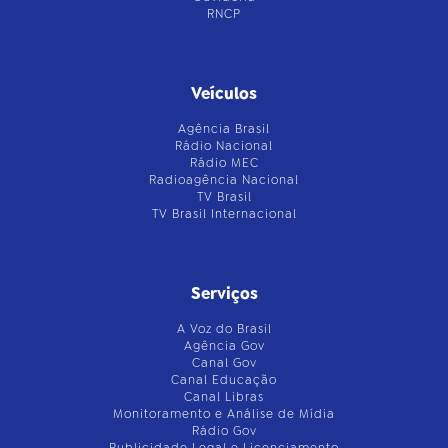
RNCP
Veículos
Agência Brasil
Rádio Nacional
Rádio MEC
Radioagência Nacional
TV Brasil
TV Brasil Internacional
Serviços
A Voz do Brasil
Agência Gov
Canal Gov
Canal Educação
Canal Libras
Monitoramento e Análise de Mídia
Rádio Gov