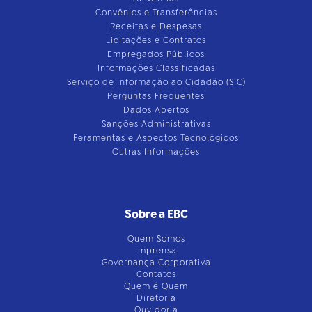
Convênios e Transferências
Receitas e Despesas
Licitações e Contratos
Empregados Públicos
Informações Classificadas
Serviço de Informação ao Cidadão (SIC)
Perguntas Frequentes
Dados Abertos
Sanções Administrativas
Feramentas e Aspectos Tecnológicos
Outras Informações
Sobre a EBC
Quem Somos
Imprensa
Governança Corporativa
Contatos
Quem é Quem
Diretoria
Ouvidoria