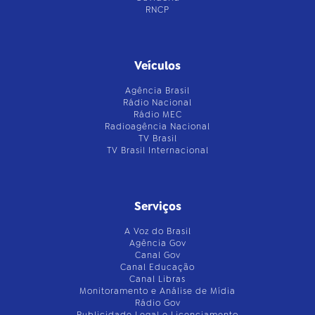
RNCP
Veículos
Agência Brasil
Rádio Nacional
Rádio MEC
Radioagência Nacional
TV Brasil
TV Brasil Internacional
Serviços
A Voz do Brasil
Agência Gov
Canal Gov
Canal Educação
Canal Libras
Monitoramento e Análise de Mídia
Rádio Gov