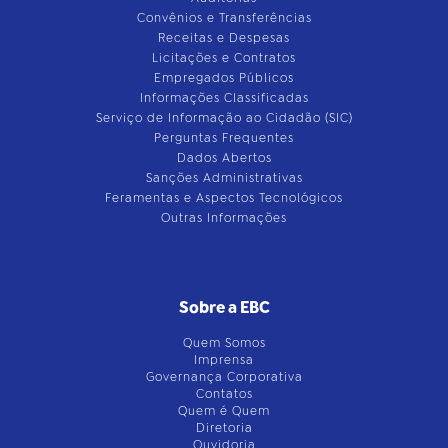
Convênios e Transferências
Receitas e Despesas
Licitações e Contratos
Empregados Públicos
Informações Classificadas
Serviço de Informação ao Cidadão (SIC)
Perguntas Frequentes
Dados Abertos
Sanções Administrativas
Feramentas e Aspectos Tecnológicos
Outras Informações
Sobre a EBC
Quem Somos
Imprensa
Governança Corporativa
Contatos
Quem é Quem
Diretoria
Ouvidoria