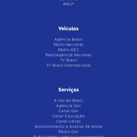
RNCP
Veículos
Agência Brasil
Rádio Nacional
Rádio MEC
Radioagência Nacional
TV Brasil
TV Brasil Internacional
Serviços
A Voz do Brasil
Agência Gov
Canal Gov
Canal Educação
Canal Libras
Monitoramento e Análise de Mídia
Rádio Gov