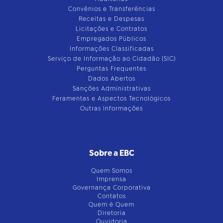
Convênios e Transferências
Receitas e Despesas
Licitações e Contratos
Empregados Públicos
Informações Classificadas
Serviço de Informação ao Cidadão (SIC)
Perguntas Frequentes
Dados Abertos
Sanções Administrativas
Feramentas e Aspectos Tecnológicos
Outras Informações
Sobre a EBC
Quem Somos
Imprensa
Governança Corporativa
Contatos
Quem é Quem
Diretoria
Ouvidoria