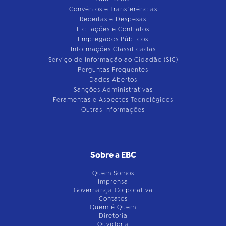
Convênios e Transferências
Receitas e Despesas
Licitações e Contratos
Empregados Públicos
Informações Classificadas
Serviço de Informação ao Cidadão (SIC)
Perguntas Frequentes
Dados Abertos
Sanções Administrativas
Feramentas e Aspectos Tecnológicos
Outras Informações
Sobre a EBC
Quem Somos
Imprensa
Governança Corporativa
Contatos
Quem é Quem
Diretoria
Ouvidoria