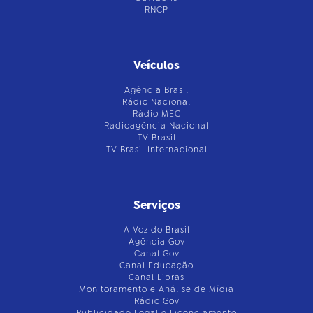
RNCP
Veículos
Agência Brasil
Rádio Nacional
Rádio MEC
Radioagência Nacional
TV Brasil
TV Brasil Internacional
Serviços
A Voz do Brasil
Agência Gov
Canal Gov
Canal Educação
Canal Libras
Monitoramento e Análise de Mídia
Rádio Gov