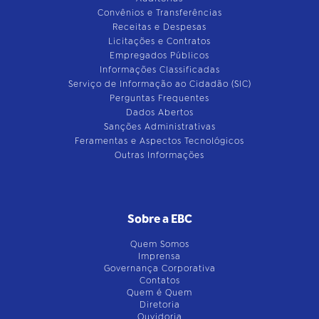
Convênios e Transferências
Receitas e Despesas
Licitações e Contratos
Empregados Públicos
Informações Classificadas
Serviço de Informação ao Cidadão (SIC)
Perguntas Frequentes
Dados Abertos
Sanções Administrativas
Feramentas e Aspectos Tecnológicos
Outras Informações
Sobre a EBC
Quem Somos
Imprensa
Governança Corporativa
Contatos
Quem é Quem
Diretoria
Ouvidoria