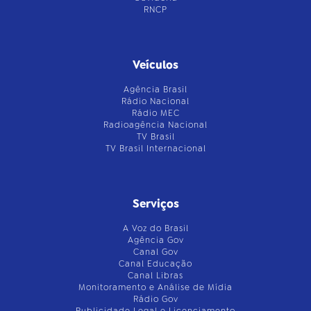
RNCP
Veículos
Agência Brasil
Rádio Nacional
Rádio MEC
Radioagência Nacional
TV Brasil
TV Brasil Internacional
Serviços
A Voz do Brasil
Agência Gov
Canal Gov
Canal Educação
Canal Libras
Monitoramento e Análise de Mídia
Rádio Gov