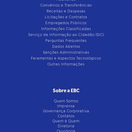
Convênios e Transferências
Receitas e Despesas
Licitações e Contratos
Empregados Públicos
Informações Classificadas
Serviço de Informação ao Cidadão (SIC)
Perguntas Frequentes
Dados Abertos
Sanções Administrativas
Feramentas e Aspectos Tecnológicos
Outras Informações
Sobre a EBC
Quem Somos
Imprensa
Governança Corporativa
Contatos
Quem é Quem
Diretoria
Ouvidoria