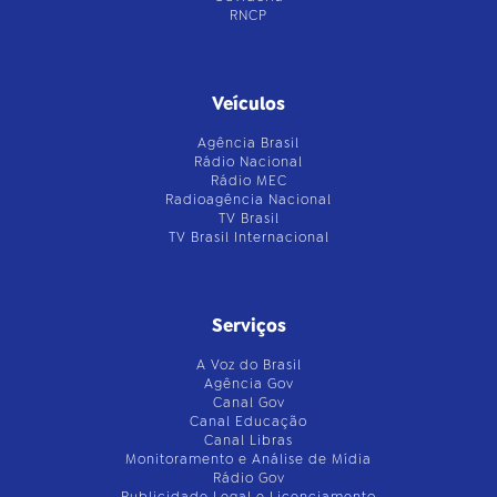
RNCP
Veículos
Agência Brasil
Rádio Nacional
Rádio MEC
Radioagência Nacional
TV Brasil
TV Brasil Internacional
Serviços
A Voz do Brasil
Agência Gov
Canal Gov
Canal Educação
Canal Libras
Monitoramento e Análise de Mídia
Rádio Gov