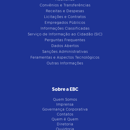
Convênios e Transferências
Receitas e Despesas
Licitações e Contratos
Empregados Públicos
Informações Classificadas
Serviço de Informação ao Cidadão (SIC)
Perguntas Frequentes
Dados Abertos
Sanções Administrativas
Feramentas e Aspectos Tecnológicos
Outras Informações
Sobre a EBC
Quem Somos
Imprensa
Governança Corporativa
Contatos
Quem é Quem
Diretoria
Ouvidoria