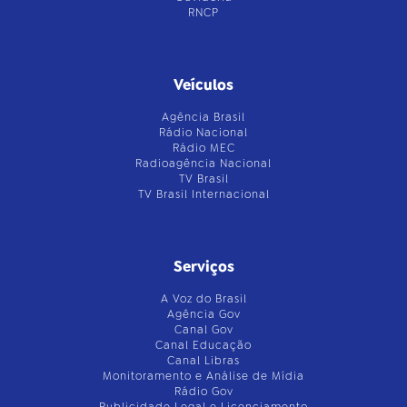
RNCP
Veículos
Agência Brasil
Rádio Nacional
Rádio MEC
Radioagência Nacional
TV Brasil
TV Brasil Internacional
Serviços
A Voz do Brasil
Agência Gov
Canal Gov
Canal Educação
Canal Libras
Monitoramento e Análise de Mídia
Rádio Gov