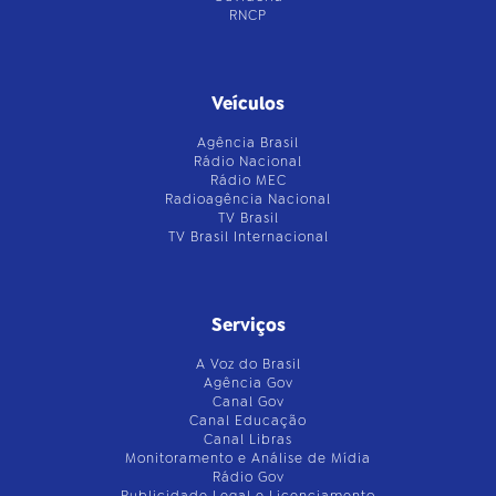
RNCP
Veículos
Agência Brasil
Rádio Nacional
Rádio MEC
Radioagência Nacional
TV Brasil
TV Brasil Internacional
Serviços
A Voz do Brasil
Agência Gov
Canal Gov
Canal Educação
Canal Libras
Monitoramento e Análise de Mídia
Rádio Gov