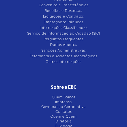
Convênios e Transferências
Receitas e Despesas
Licitações e Contratos
Empregados Públicos
Informações Classificadas
Serviço de Informação ao Cidadão (SIC)
Perguntas Frequentes
Dados Abertos
Sanções Administrativas
Feramentas e Aspectos Tecnológicos
Outras Informações
Sobre a EBC
Quem Somos
Imprensa
Governança Corporativa
Contatos
Quem é Quem
Diretoria
Ouvidoria