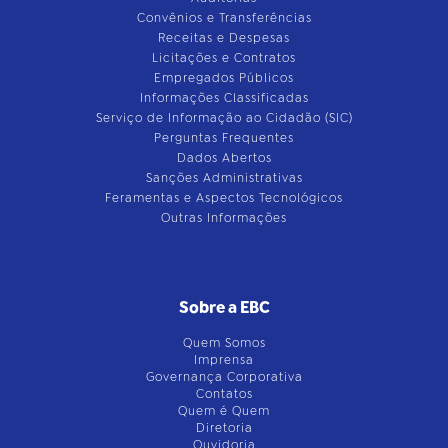
Convênios e Transferências
Receitas e Despesas
Licitações e Contratos
Empregados Públicos
Informações Classificadas
Serviço de Informação ao Cidadão (SIC)
Perguntas Frequentes
Dados Abertos
Sanções Administrativas
Feramentas e Aspectos Tecnológicos
Outras Informações
Sobre a EBC
Quem Somos
Imprensa
Governança Corporativa
Contatos
Quem é Quem
Diretoria
Ouvidoria