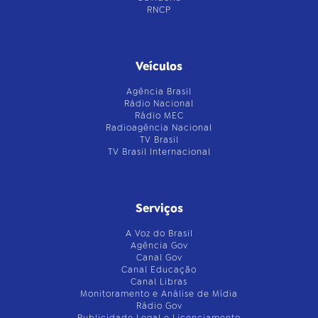
RNCP
Veículos
Agência Brasil
Rádio Nacional
Rádio MEC
Radioagência Nacional
TV Brasil
TV Brasil Internacional
Serviços
A Voz do Brasil
Agência Gov
Canal Gov
Canal Educação
Canal Libras
Monitoramento e Análise de Mídia
Rádio Gov