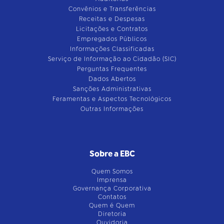
Convênios e Transferências
Receitas e Despesas
Licitações e Contratos
Empregados Públicos
Informações Classificadas
Serviço de Informação ao Cidadão (SIC)
Perguntas Frequentes
Dados Abertos
Sanções Administrativas
Feramentas e Aspectos Tecnológicos
Outras Informações
Sobre a EBC
Quem Somos
Imprensa
Governança Corporativa
Contatos
Quem é Quem
Diretoria
Ouvidoria