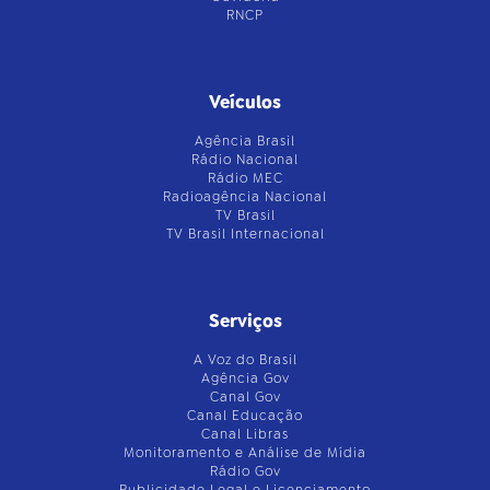
RNCP
Veículos
Agência Brasil
Rádio Nacional
Rádio MEC
Radioagência Nacional
TV Brasil
TV Brasil Internacional
Serviços
A Voz do Brasil
Agência Gov
Canal Gov
Canal Educação
Canal Libras
Monitoramento e Análise de Mídia
Rádio Gov