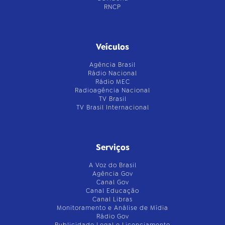
RNCP
Veículos
Agência Brasil
Rádio Nacional
Rádio MEC
Radioagência Nacional
TV Brasil
TV Brasil Internacional
Serviços
A Voz do Brasil
Agência Gov
Canal Gov
Canal Educação
Canal Libras
Monitoramento e Análise de Mídia
Rádio Gov