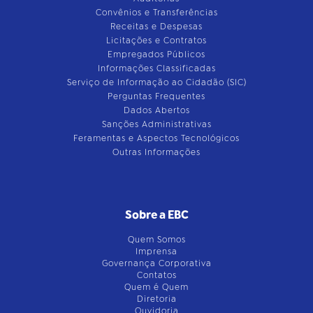
Convênios e Transferências
Receitas e Despesas
Licitações e Contratos
Empregados Públicos
Informações Classificadas
Serviço de Informação ao Cidadão (SIC)
Perguntas Frequentes
Dados Abertos
Sanções Administrativas
Feramentas e Aspectos Tecnológicos
Outras Informações
Sobre a EBC
Quem Somos
Imprensa
Governança Corporativa
Contatos
Quem é Quem
Diretoria
Ouvidoria