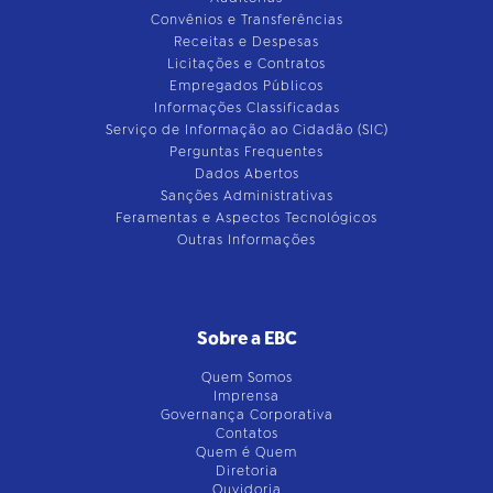
Convênios e Transferências
Receitas e Despesas
Licitações e Contratos
Empregados Públicos
Informações Classificadas
Serviço de Informação ao Cidadão (SIC)
Perguntas Frequentes
Dados Abertos
Sanções Administrativas
Feramentas e Aspectos Tecnológicos
Outras Informações
Sobre a EBC
Quem Somos
Imprensa
Governança Corporativa
Contatos
Quem é Quem
Diretoria
Ouvidoria