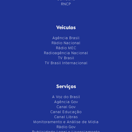
RNCP
Veículos
Agência Brasil
Rádio Nacional
Rádio MEC
Radioagência Nacional
TV Brasil
TV Brasil Internacional
Serviços
A Voz do Brasil
Agência Gov
Canal Gov
Canal Educação
Canal Libras
Monitoramento e Análise de Mídia
Rádio Gov