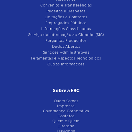
Convênios e Transferências
Receitas e Despesas
Licitações e Contratos
Empregados Públicos
Informações Classificadas
Serviço de Informação ao Cidadão (SIC)
Perguntas Frequentes
Dados Abertos
Sanções Administrativas
Feramentas e Aspectos Tecnológicos
Outras Informações
Sobre a EBC
Quem Somos
Imprensa
Governança Corporativa
Contatos
Quem é Quem
Diretoria
Ouvidoria