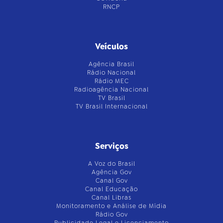
RNCP
Veículos
Agência Brasil
Rádio Nacional
Rádio MEC
Radioagência Nacional
TV Brasil
TV Brasil Internacional
Serviços
A Voz do Brasil
Agência Gov
Canal Gov
Canal Educação
Canal Libras
Monitoramento e Análise de Mídia
Rádio Gov