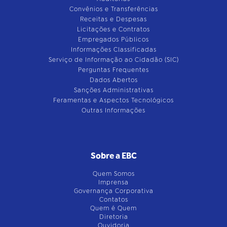
Convênios e Transferências
Receitas e Despesas
Licitações e Contratos
Empregados Públicos
Informações Classificadas
Serviço de Informação ao Cidadão (SIC)
Perguntas Frequentes
Dados Abertos
Sanções Administrativas
Feramentas e Aspectos Tecnológicos
Outras Informações
Sobre a EBC
Quem Somos
Imprensa
Governança Corporativa
Contatos
Quem é Quem
Diretoria
Ouvidoria