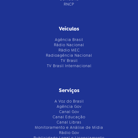
RNCP
Veículos
Agência Brasil
Rádio Nacional
Rádio MEC
Radioagência Nacional
TV Brasil
TV Brasil Internacional
Serviços
A Voz do Brasil
Agência Gov
Canal Gov
Canal Educação
Canal Libras
Monitoramento e Análise de Mídia
Rádio Gov