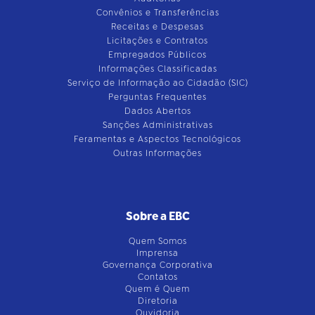
Convênios e Transferências
Receitas e Despesas
Licitações e Contratos
Empregados Públicos
Informações Classificadas
Serviço de Informação ao Cidadão (SIC)
Perguntas Frequentes
Dados Abertos
Sanções Administrativas
Feramentas e Aspectos Tecnológicos
Outras Informações
Sobre a EBC
Quem Somos
Imprensa
Governança Corporativa
Contatos
Quem é Quem
Diretoria
Ouvidoria