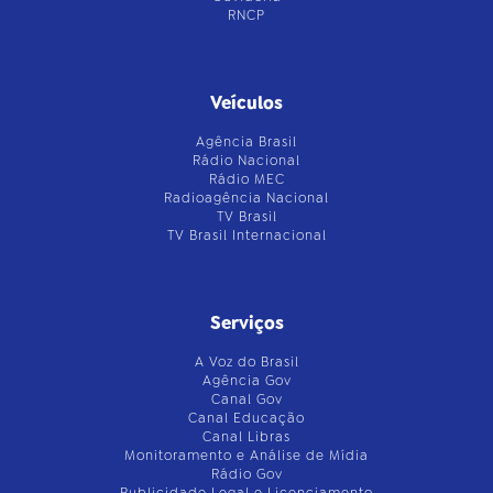
RNCP
Veículos
Agência Brasil
Rádio Nacional
Rádio MEC
Radioagência Nacional
TV Brasil
TV Brasil Internacional
Serviços
A Voz do Brasil
Agência Gov
Canal Gov
Canal Educação
Canal Libras
Monitoramento e Análise de Mídia
Rádio Gov