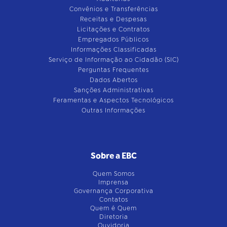
Convênios e Transferências
Receitas e Despesas
Licitações e Contratos
Empregados Públicos
Informações Classificadas
Serviço de Informação ao Cidadão (SIC)
Perguntas Frequentes
Dados Abertos
Sanções Administrativas
Feramentas e Aspectos Tecnológicos
Outras Informações
Sobre a EBC
Quem Somos
Imprensa
Governança Corporativa
Contatos
Quem é Quem
Diretoria
Ouvidoria