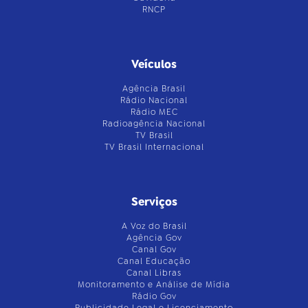
RNCP
Veículos
Agência Brasil
Rádio Nacional
Rádio MEC
Radioagência Nacional
TV Brasil
TV Brasil Internacional
Serviços
A Voz do Brasil
Agência Gov
Canal Gov
Canal Educação
Canal Libras
Monitoramento e Análise de Mídia
Rádio Gov