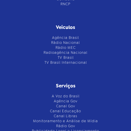
RNCP
Veículos
Agência Brasil
Rádio Nacional
Rádio MEC
Radioagência Nacional
TV Brasil
TV Brasil Internacional
Serviços
A Voz do Brasil
Agência Gov
Canal Gov
Canal Educação
Canal Libras
Monitoramento e Análise de Mídia
Rádio Gov