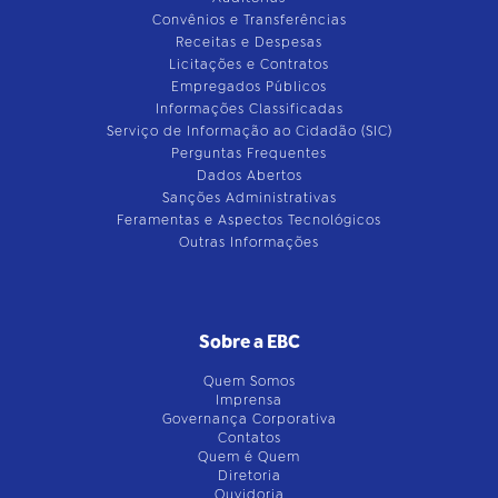
Convênios e Transferências
Receitas e Despesas
Licitações e Contratos
Empregados Públicos
Informações Classificadas
Serviço de Informação ao Cidadão (SIC)
Perguntas Frequentes
Dados Abertos
Sanções Administrativas
Feramentas e Aspectos Tecnológicos
Outras Informações
Sobre a EBC
Quem Somos
Imprensa
Governança Corporativa
Contatos
Quem é Quem
Diretoria
Ouvidoria