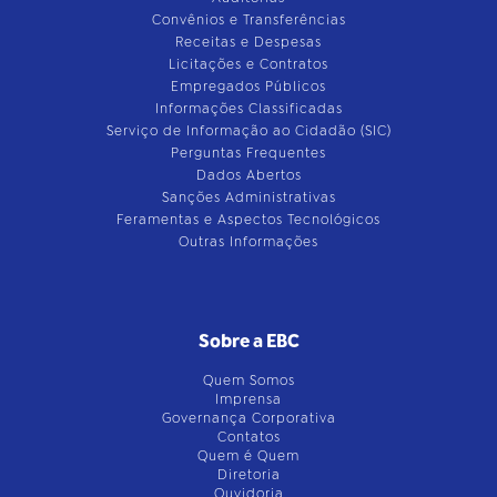
Convênios e Transferências
Receitas e Despesas
Licitações e Contratos
Empregados Públicos
Informações Classificadas
Serviço de Informação ao Cidadão (SIC)
Perguntas Frequentes
Dados Abertos
Sanções Administrativas
Feramentas e Aspectos Tecnológicos
Outras Informações
Sobre a EBC
Quem Somos
Imprensa
Governança Corporativa
Contatos
Quem é Quem
Diretoria
Ouvidoria