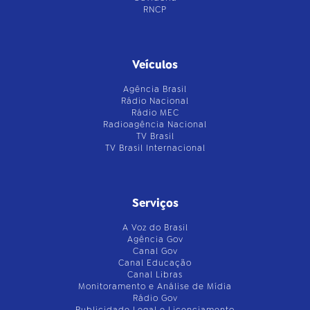
RNCP
Veículos
Agência Brasil
Rádio Nacional
Rádio MEC
Radioagência Nacional
TV Brasil
TV Brasil Internacional
Serviços
A Voz do Brasil
Agência Gov
Canal Gov
Canal Educação
Canal Libras
Monitoramento e Análise de Mídia
Rádio Gov