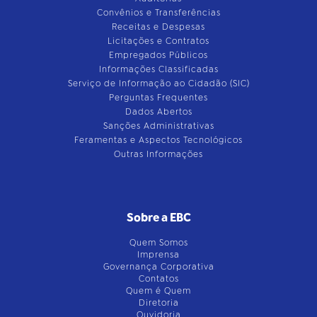
Convênios e Transferências
Receitas e Despesas
Licitações e Contratos
Empregados Públicos
Informações Classificadas
Serviço de Informação ao Cidadão (SIC)
Perguntas Frequentes
Dados Abertos
Sanções Administrativas
Feramentas e Aspectos Tecnológicos
Outras Informações
Sobre a EBC
Quem Somos
Imprensa
Governança Corporativa
Contatos
Quem é Quem
Diretoria
Ouvidoria