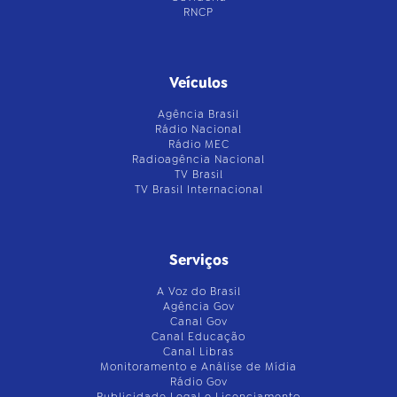
RNCP
Veículos
Agência Brasil
Rádio Nacional
Rádio MEC
Radioagência Nacional
TV Brasil
TV Brasil Internacional
Serviços
A Voz do Brasil
Agência Gov
Canal Gov
Canal Educação
Canal Libras
Monitoramento e Análise de Mídia
Rádio Gov