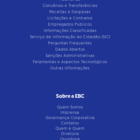
Convênios e Transferências
Receitas e Despesas
Licitações e Contratos
Empregados Públicos
Informações Classificadas
Serviço de Informação ao Cidadão (SIC)
Perguntas Frequentes
Dados Abertos
Sanções Administrativas
Feramentas e Aspectos Tecnológicos
Outras Informações
Sobre a EBC
Quem Somos
Imprensa
Governança Corporativa
Contatos
Quem é Quem
Diretoria
Ouvidoria