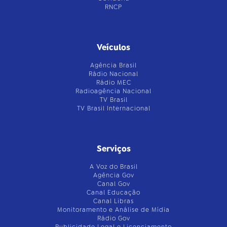
RNCP
Veículos
Agência Brasil
Rádio Nacional
Rádio MEC
Radioagência Nacional
TV Brasil
TV Brasil Internacional
Serviços
A Voz do Brasil
Agência Gov
Canal Gov
Canal Educação
Canal Libras
Monitoramento e Análise de Mídia
Rádio Gov