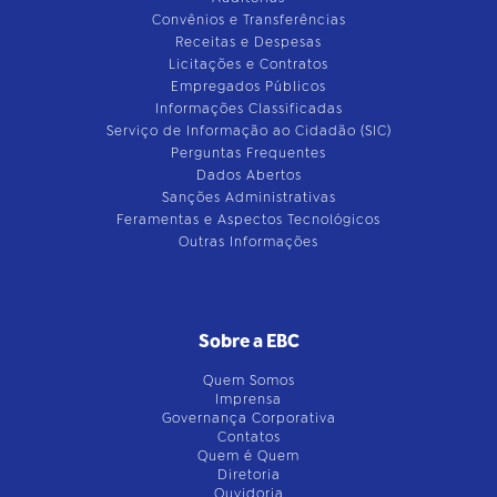
Convênios e Transferências
Receitas e Despesas
Licitações e Contratos
Empregados Públicos
Informações Classificadas
Serviço de Informação ao Cidadão (SIC)
Perguntas Frequentes
Dados Abertos
Sanções Administrativas
Feramentas e Aspectos Tecnológicos
Outras Informações
Sobre a EBC
Quem Somos
Imprensa
Governança Corporativa
Contatos
Quem é Quem
Diretoria
Ouvidoria