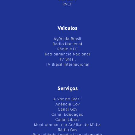
RNCP
Veículos
Agência Brasil
Rádio Nacional
Rádio MEC
Radioagência Nacional
TV Brasil
TV Brasil Internacional
Serviços
A Voz do Brasil
Agência Gov
Canal Gov
Canal Educação
Canal Libras
Monitoramento e Análise de Mídia
Rádio Gov