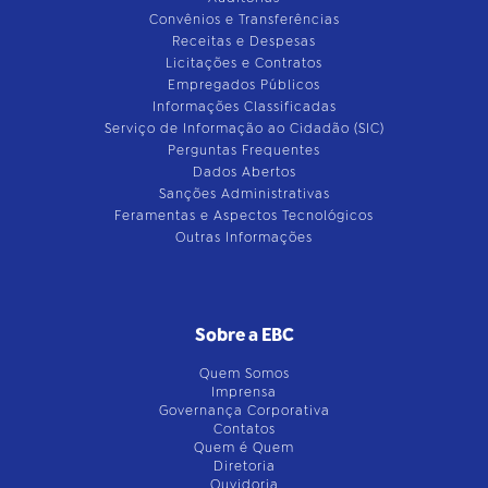
Convênios e Transferências
Receitas e Despesas
Licitações e Contratos
Empregados Públicos
Informações Classificadas
Serviço de Informação ao Cidadão (SIC)
Perguntas Frequentes
Dados Abertos
Sanções Administrativas
Feramentas e Aspectos Tecnológicos
Outras Informações
Sobre a EBC
Quem Somos
Imprensa
Governança Corporativa
Contatos
Quem é Quem
Diretoria
Ouvidoria