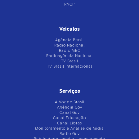
RNCP
Veículos
Agência Brasil
Rádio Nacional
Rádio MEC
Radioagência Nacional
TV Brasil
TV Brasil Internacional
Serviços
A Voz do Brasil
Agência Gov
Canal Gov
Canal Educação
Canal Libras
Monitoramento e Análise de Mídia
Rádio Gov