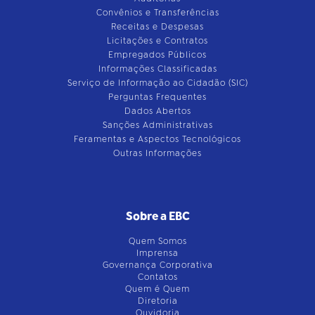
Convênios e Transferências
Receitas e Despesas
Licitações e Contratos
Empregados Públicos
Informações Classificadas
Serviço de Informação ao Cidadão (SIC)
Perguntas Frequentes
Dados Abertos
Sanções Administrativas
Feramentas e Aspectos Tecnológicos
Outras Informações
Sobre a EBC
Quem Somos
Imprensa
Governança Corporativa
Contatos
Quem é Quem
Diretoria
Ouvidoria