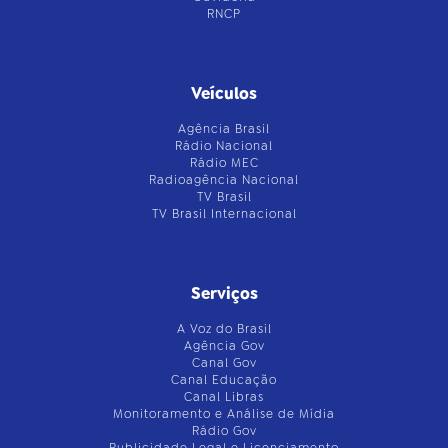
RNCP
Veículos
Agência Brasil
Rádio Nacional
Rádio MEC
Radioagência Nacional
TV Brasil
TV Brasil Internacional
Serviços
A Voz do Brasil
Agência Gov
Canal Gov
Canal Educação
Canal Libras
Monitoramento e Análise de Mídia
Rádio Gov