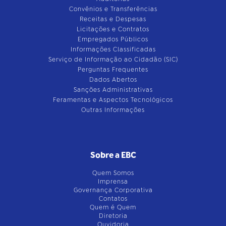
Convênios e Transferências
Receitas e Despesas
Licitações e Contratos
Empregados Públicos
Informações Classificadas
Serviço de Informação ao Cidadão (SIC)
Perguntas Frequentes
Dados Abertos
Sanções Administrativas
Feramentas e Aspectos Tecnológicos
Outras Informações
Sobre a EBC
Quem Somos
Imprensa
Governança Corporativa
Contatos
Quem é Quem
Diretoria
Ouvidoria