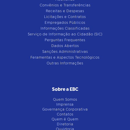
Convênios e Transferências
Receitas e Despesas
Licitações e Contratos
Empregados Públicos
Informações Classificadas
Serviço de Informação ao Cidadão (SIC)
Perguntas Frequentes
Dados Abertos
Sanções Administrativas
Feramentas e Aspectos Tecnológicos
Outras Informações
Sobre a EBC
Quem Somos
Imprensa
Governança Corporativa
Contatos
Quem é Quem
Diretoria
Ouvidoria