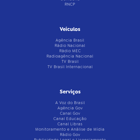
RNCP
Veículos
Agência Brasil
Rádio Nacional
Rádio MEC
Radioagência Nacional
TV Brasil
TV Brasil Internacional
Serviços
A Voz do Brasil
Agência Gov
Canal Gov
Canal Educação
Canal Libras
Monitoramento e Análise de Mídia
Rádio Gov