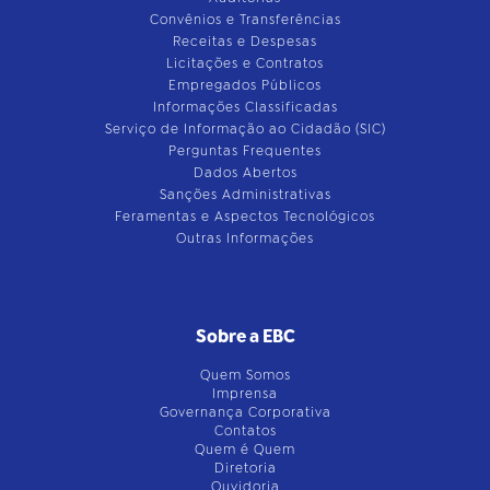
Convênios e Transferências
Receitas e Despesas
Licitações e Contratos
Empregados Públicos
Informações Classificadas
Serviço de Informação ao Cidadão (SIC)
Perguntas Frequentes
Dados Abertos
Sanções Administrativas
Feramentas e Aspectos Tecnológicos
Outras Informações
Sobre a EBC
Quem Somos
Imprensa
Governança Corporativa
Contatos
Quem é Quem
Diretoria
Ouvidoria