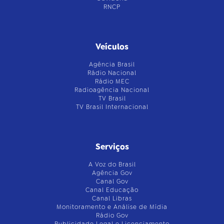
RNCP
Veículos
Agência Brasil
Rádio Nacional
Rádio MEC
Radioagência Nacional
TV Brasil
TV Brasil Internacional
Serviços
A Voz do Brasil
Agência Gov
Canal Gov
Canal Educação
Canal Libras
Monitoramento e Análise de Mídia
Rádio Gov