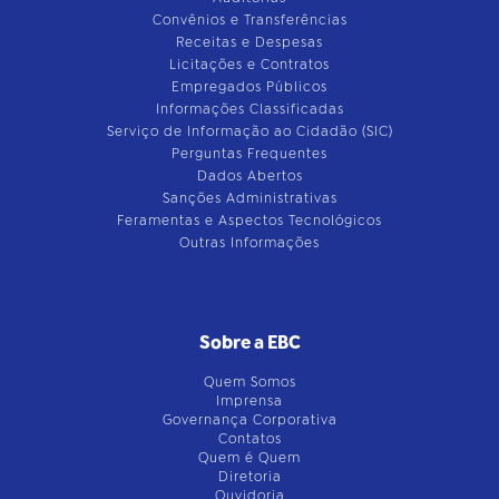
Convênios e Transferências
Receitas e Despesas
Licitações e Contratos
Empregados Públicos
Informações Classificadas
Serviço de Informação ao Cidadão (SIC)
Perguntas Frequentes
Dados Abertos
Sanções Administrativas
Feramentas e Aspectos Tecnológicos
Outras Informações
Sobre a EBC
Quem Somos
Imprensa
Governança Corporativa
Contatos
Quem é Quem
Diretoria
Ouvidoria