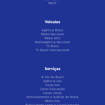
RNCP
Veículos
Agência Brasil
Rádio Nacional
Rádio MEC
Radioagência Nacional
TV Brasil
TV Brasil Internacional
Serviços
A Voz do Brasil
Agência Gov
Canal Gov
Canal Educação
Canal Libras
Monitoramento e Análise de Mídia
Rádio Gov