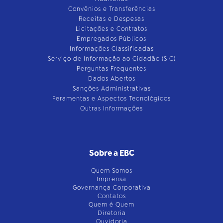
Convênios e Transferências
Receitas e Despesas
Licitações e Contratos
Empregados Públicos
Informações Classificadas
Serviço de Informação ao Cidadão (SIC)
Perguntas Frequentes
Dados Abertos
Sanções Administrativas
Feramentas e Aspectos Tecnológicos
Outras Informações
Sobre a EBC
Quem Somos
Imprensa
Governança Corporativa
Contatos
Quem é Quem
Diretoria
Ouvidoria