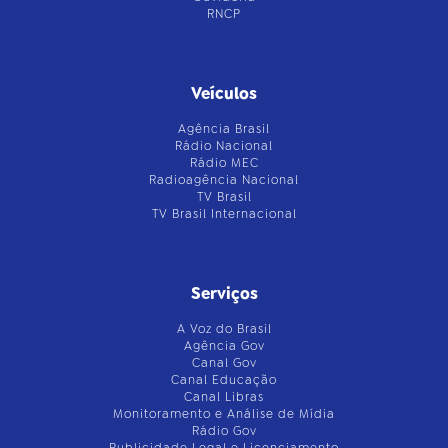
RNCP
Veículos
Agência Brasil
Rádio Nacional
Rádio MEC
Radioagência Nacional
TV Brasil
TV Brasil Internacional
Serviços
A Voz do Brasil
Agência Gov
Canal Gov
Canal Educação
Canal Libras
Monitoramento e Análise de Mídia
Rádio Gov