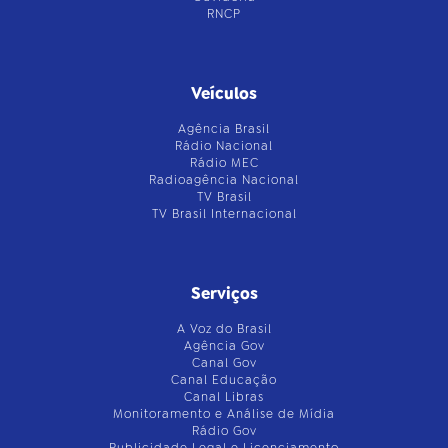
RNCP
Veículos
Agência Brasil
Rádio Nacional
Rádio MEC
Radioagência Nacional
TV Brasil
TV Brasil Internacional
Serviços
A Voz do Brasil
Agência Gov
Canal Gov
Canal Educação
Canal Libras
Monitoramento e Análise de Mídia
Rádio Gov