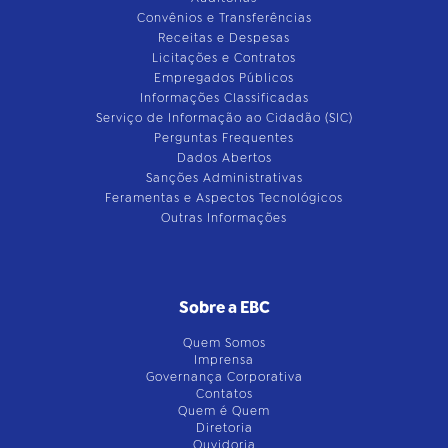
Convênios e Transferências
Receitas e Despesas
Licitações e Contratos
Empregados Públicos
Informações Classificadas
Serviço de Informação ao Cidadão (SIC)
Perguntas Frequentes
Dados Abertos
Sanções Administrativas
Feramentas e Aspectos Tecnológicos
Outras Informações
Sobre a EBC
Quem Somos
Imprensa
Governança Corporativa
Contatos
Quem é Quem
Diretoria
Ouvidoria