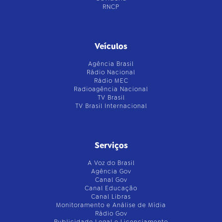
RNCP
Veículos
Agência Brasil
Rádio Nacional
Rádio MEC
Radioagência Nacional
TV Brasil
TV Brasil Internacional
Serviços
A Voz do Brasil
Agência Gov
Canal Gov
Canal Educação
Canal Libras
Monitoramento e Análise de Mídia
Rádio Gov