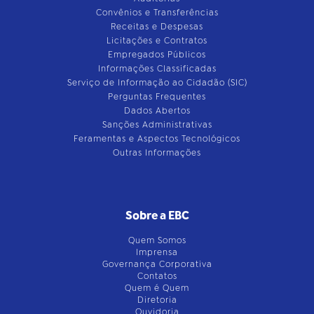
Convênios e Transferências
Receitas e Despesas
Licitações e Contratos
Empregados Públicos
Informações Classificadas
Serviço de Informação ao Cidadão (SIC)
Perguntas Frequentes
Dados Abertos
Sanções Administrativas
Feramentas e Aspectos Tecnológicos
Outras Informações
Sobre a EBC
Quem Somos
Imprensa
Governança Corporativa
Contatos
Quem é Quem
Diretoria
Ouvidoria