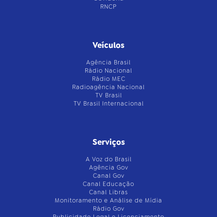
RNCP
Veículos
Agência Brasil
Rádio Nacional
Rádio MEC
Radioagência Nacional
TV Brasil
TV Brasil Internacional
Serviços
A Voz do Brasil
Agência Gov
Canal Gov
Canal Educação
Canal Libras
Monitoramento e Análise de Mídia
Rádio Gov