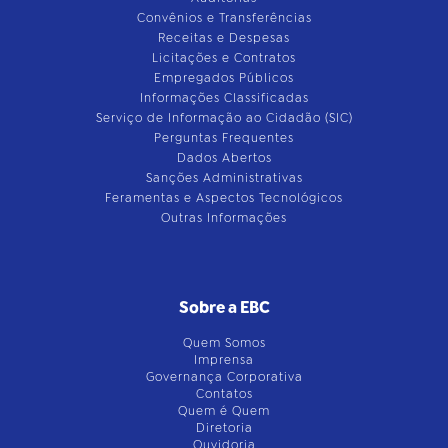
Convênios e Transferências
Receitas e Despesas
Licitações e Contratos
Empregados Públicos
Informações Classificadas
Serviço de Informação ao Cidadão (SIC)
Perguntas Frequentes
Dados Abertos
Sanções Administrativas
Feramentas e Aspectos Tecnológicos
Outras Informações
Sobre a EBC
Quem Somos
Imprensa
Governança Corporativa
Contatos
Quem é Quem
Diretoria
Ouvidoria