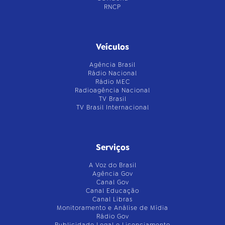
RNCP
Veículos
Agência Brasil
Rádio Nacional
Rádio MEC
Radioagência Nacional
TV Brasil
TV Brasil Internacional
Serviços
A Voz do Brasil
Agência Gov
Canal Gov
Canal Educação
Canal Libras
Monitoramento e Análise de Mídia
Rádio Gov