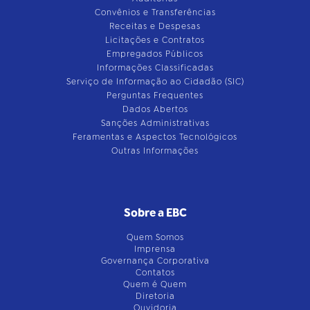
Convênios e Transferências
Receitas e Despesas
Licitações e Contratos
Empregados Públicos
Informações Classificadas
Serviço de Informação ao Cidadão (SIC)
Perguntas Frequentes
Dados Abertos
Sanções Administrativas
Feramentas e Aspectos Tecnológicos
Outras Informações
Sobre a EBC
Quem Somos
Imprensa
Governança Corporativa
Contatos
Quem é Quem
Diretoria
Ouvidoria