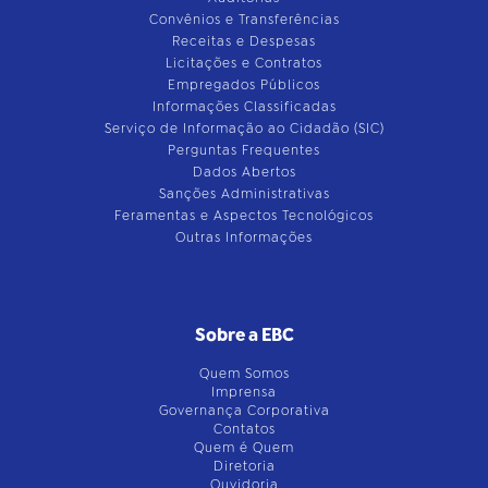
Convênios e Transferências
Receitas e Despesas
Licitações e Contratos
Empregados Públicos
Informações Classificadas
Serviço de Informação ao Cidadão (SIC)
Perguntas Frequentes
Dados Abertos
Sanções Administrativas
Feramentas e Aspectos Tecnológicos
Outras Informações
Sobre a EBC
Quem Somos
Imprensa
Governança Corporativa
Contatos
Quem é Quem
Diretoria
Ouvidoria