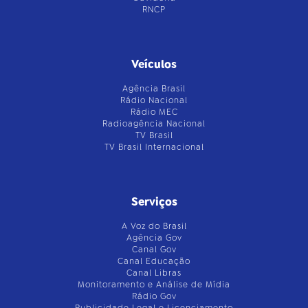
RNCP
Veículos
Agência Brasil
Rádio Nacional
Rádio MEC
Radioagência Nacional
TV Brasil
TV Brasil Internacional
Serviços
A Voz do Brasil
Agência Gov
Canal Gov
Canal Educação
Canal Libras
Monitoramento e Análise de Mídia
Rádio Gov