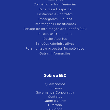
Convênios e Transferências
Receitas e Despesas
Licitações e Contratos
Empregados Públicos
Informações Classificadas
Serviço de Informação ao Cidadão (SIC)
Perguntas Frequentes
Dados Abertos
Sanções Administrativas
Feramentas e Aspectos Tecnológicos
Outras Informações
Sobre a EBC
Quem Somos
Imprensa
Governança Corporativa
Contatos
Quem é Quem
Diretoria
Ouvidoria