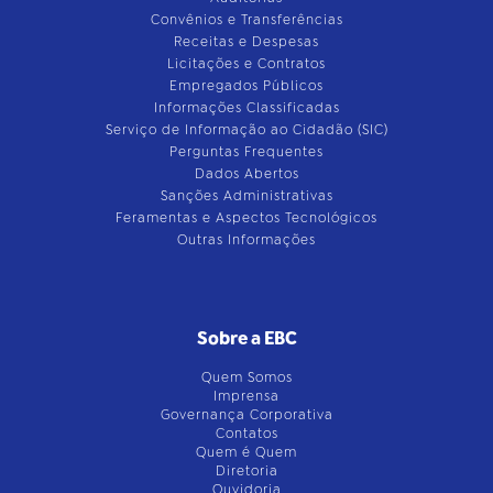
Convênios e Transferências
Receitas e Despesas
Licitações e Contratos
Empregados Públicos
Informações Classificadas
Serviço de Informação ao Cidadão (SIC)
Perguntas Frequentes
Dados Abertos
Sanções Administrativas
Feramentas e Aspectos Tecnológicos
Outras Informações
Sobre a EBC
Quem Somos
Imprensa
Governança Corporativa
Contatos
Quem é Quem
Diretoria
Ouvidoria