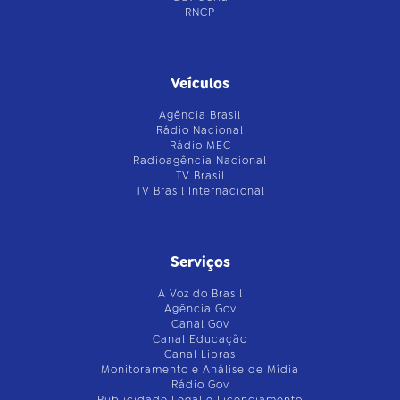
RNCP
Veículos
Agência Brasil
Rádio Nacional
Rádio MEC
Radioagência Nacional
TV Brasil
TV Brasil Internacional
Serviços
A Voz do Brasil
Agência Gov
Canal Gov
Canal Educação
Canal Libras
Monitoramento e Análise de Mídia
Rádio Gov