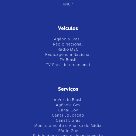
RNCP
Veículos
Agência Brasil
Rádio Nacional
Rádio MEC
Radioagência Nacional
TV Brasil
TV Brasil Internacional
Serviços
A Voz do Brasil
Agência Gov
Canal Gov
Canal Educação
Canal Libras
Monitoramento e Análise de Mídia
Rádio Gov