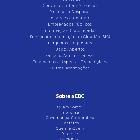
Convênios e Transferências
Receitas e Despesas
Licitações e Contratos
Empregados Públicos
Informações Classificadas
Serviço de Informação ao Cidadão (SIC)
Perguntas Frequentes
Dados Abertos
Sanções Administrativas
Feramentas e Aspectos Tecnológicos
Outras Informações
Sobre a EBC
Quem Somos
Imprensa
Governança Corporativa
Contatos
Quem é Quem
Diretoria
Ouvidoria