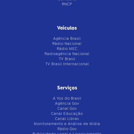
RNCP
Veículos
Agência Brasil
Rádio Nacional
Rádio MEC
Radioagência Nacional
TV Brasil
TV Brasil Internacional
Serviços
A Voz do Brasil
Agência Gov
Canal Gov
Canal Educação
Canal Libras
Monitoramento e Análise de Mídia
Rádio Gov