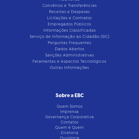
Convênios e Transferências
Receitas e Despesas
Licitações e Contratos
Empregados Públicos
Informações Classificadas
Serviço de Informação ao Cidadão (SIC)
Perguntas Frequentes
Dados Abertos
Sanções Administrativas
Feramentas e Aspectos Tecnológicos
Outras Informações
Sobre a EBC
Quem Somos
Imprensa
Governança Corporativa
Contatos
Quem é Quem
Diretoria
Ouvidoria