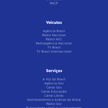
RNCP
Veículos
Agência Brasil
Rádio Nacional
Rádio MEC
Radioagência Nacional
TV Brasil
TV Brasil Internacional
Serviços
A Voz do Brasil
Agência Gov
Canal Gov
Canal Educação
Canal Libras
Monitoramento e Análise de Mídia
Rádio Gov