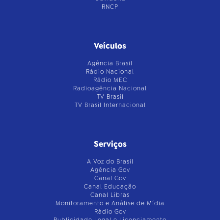
RNCP
Veículos
Agência Brasil
Rádio Nacional
Rádio MEC
Radioagência Nacional
TV Brasil
TV Brasil Internacional
Serviços
A Voz do Brasil
Agência Gov
Canal Gov
Canal Educação
Canal Libras
Monitoramento e Análise de Mídia
Rádio Gov