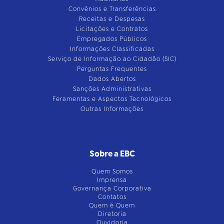
Convênios e Transferências
Receitas e Despesas
Licitações e Contratos
Empregados Públicos
Informações Classificadas
Serviço de Informação ao Cidadão (SIC)
Perguntas Frequentes
Dados Abertos
Sanções Administrativas
Feramentas e Aspectos Tecnológicos
Outras Informações
Sobre a EBC
Quem Somos
Imprensa
Governança Corporativa
Contatos
Quem é Quem
Diretoria
Ouvidoria