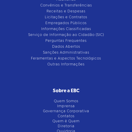
Convênios e Transferências
Receitas e Despesas
Licitações e Contratos
Empregados Públicos
Informações Classificadas
Serviço de Informação ao Cidadão (SIC)
Perguntas Frequentes
Dados Abertos
Sanções Administrativas
Feramentas e Aspectos Tecnológicos
Outras Informações
Sobre a EBC
Quem Somos
Imprensa
Governança Corporativa
Contatos
Quem é Quem
Diretoria
Ouvidoria