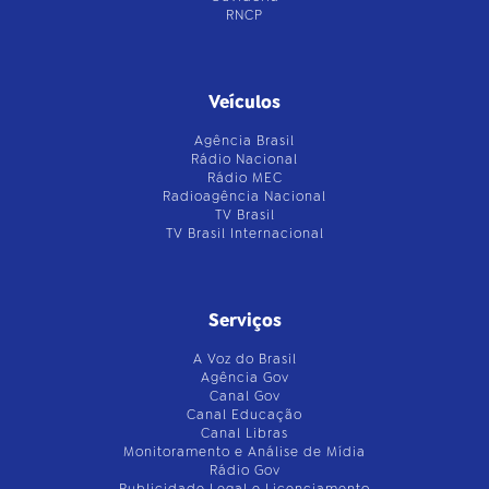
RNCP
Veículos
Agência Brasil
Rádio Nacional
Rádio MEC
Radioagência Nacional
TV Brasil
TV Brasil Internacional
Serviços
A Voz do Brasil
Agência Gov
Canal Gov
Canal Educação
Canal Libras
Monitoramento e Análise de Mídia
Rádio Gov