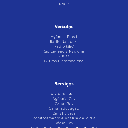
RNCP
Veículos
Agência Brasil
Rádio Nacional
Rádio MEC
Radioagência Nacional
TV Brasil
TV Brasil Internacional
Serviços
A Voz do Brasil
Agência Gov
Canal Gov
Canal Educação
Canal Libras
Monitoramento e Análise de Mídia
Rádio Gov