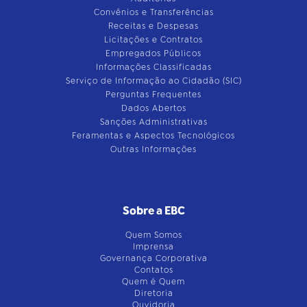
Convênios e Transferências
Receitas e Despesas
Licitações e Contratos
Empregados Públicos
Informações Classificadas
Serviço de Informação ao Cidadão (SIC)
Perguntas Frequentes
Dados Abertos
Sanções Administrativas
Feramentas e Aspectos Tecnológicos
Outras Informações
Sobre a EBC
Quem Somos
Imprensa
Governança Corporativa
Contatos
Quem é Quem
Diretoria
Ouvidoria