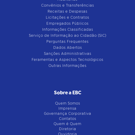
Convênios e Transferências
Receitas e Despesas
Licitações e Contratos
Empregados Públicos
Informações Classificadas
Serviço de Informação ao Cidadão (SIC)
Perguntas Frequentes
Dados Abertos
Sanções Administrativas
Feramentas e Aspectos Tecnológicos
Outras Informações
Sobre a EBC
Quem Somos
Imprensa
Governança Corporativa
Contatos
Quem é Quem
Diretoria
Ouvidoria