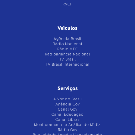
RNCP
Veículos
Agência Brasil
Rádio Nacional
Rádio MEC
Radioagência Nacional
TV Brasil
TV Brasil Internacional
Serviços
A Voz do Brasil
Agência Gov
Canal Gov
Canal Educação
Canal Libras
Monitoramento e Análise de Mídia
Rádio Gov