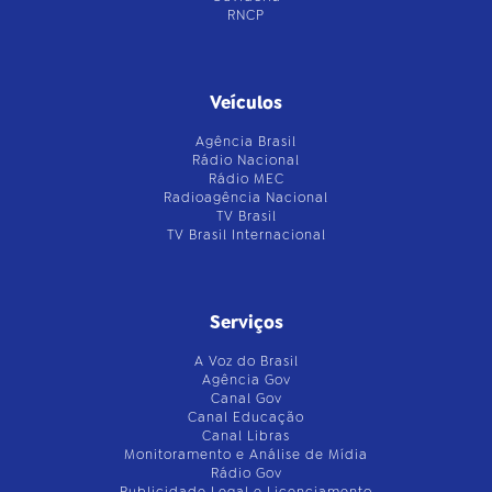
RNCP
Veículos
Agência Brasil
Rádio Nacional
Rádio MEC
Radioagência Nacional
TV Brasil
TV Brasil Internacional
Serviços
A Voz do Brasil
Agência Gov
Canal Gov
Canal Educação
Canal Libras
Monitoramento e Análise de Mídia
Rádio Gov