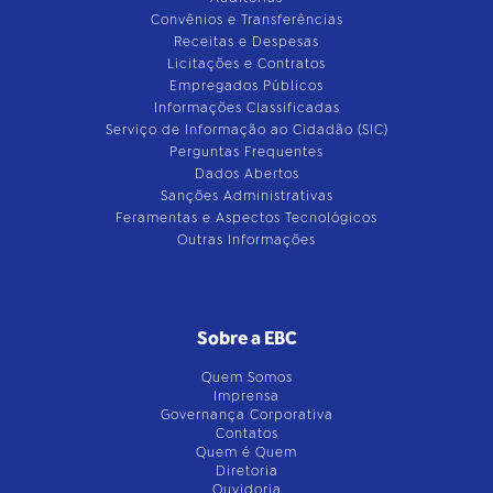
Convênios e Transferências
Receitas e Despesas
Licitações e Contratos
Empregados Públicos
Informações Classificadas
Serviço de Informação ao Cidadão (SIC)
Perguntas Frequentes
Dados Abertos
Sanções Administrativas
Feramentas e Aspectos Tecnológicos
Outras Informações
Sobre a EBC
Quem Somos
Imprensa
Governança Corporativa
Contatos
Quem é Quem
Diretoria
Ouvidoria