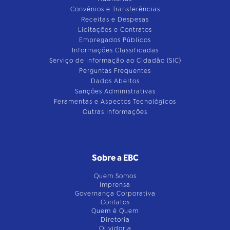
Convênios e Transferências
Receitas e Despesas
Licitações e Contratos
Empregados Públicos
Informações Classificadas
Serviço de Informação ao Cidadão (SIC)
Perguntas Frequentes
Dados Abertos
Sanções Administrativas
Feramentas e Aspectos Tecnológicos
Outras Informações
Sobre a EBC
Quem Somos
Imprensa
Governança Corporativa
Contatos
Quem é Quem
Diretoria
Ouvidoria