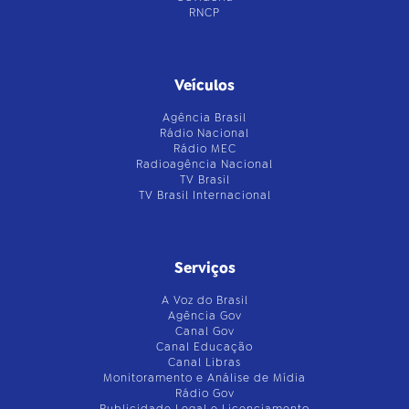
RNCP
Veículos
Agência Brasil
Rádio Nacional
Rádio MEC
Radioagência Nacional
TV Brasil
TV Brasil Internacional
Serviços
A Voz do Brasil
Agência Gov
Canal Gov
Canal Educação
Canal Libras
Monitoramento e Análise de Mídia
Rádio Gov